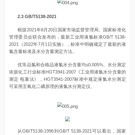
2.3
GB/T5138-2021
根据2021年8月20日国家市场监督管理局、国家标准化
管理委员会联合发布的，最新工业用液氯标准GB/T 5138-
2021（2022年7月1日实施），标准中明确规定了最新的液
氯含量标准及水分含量测定方法。
优等品氯和合格品液氯水分含量均≤0.005%。水分测定
依据化工行业标准HGT3941-2007《工业用液氯水分含量的
测定 电量法》，HGT3941-2007标准中规定液氯水分测定
可采用五氧化二磷原理的液氯水分测定仪。
从GB/T5138-1996到GB/T 5138-2021可以看出，国家