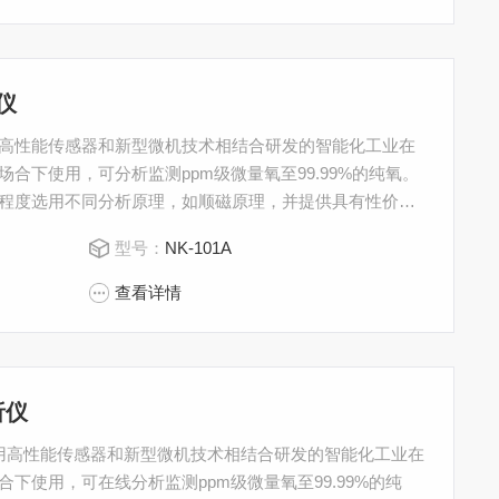
仪
采用高性能传感器和新型微机技术相结合研发的智能化工业在
合下使用，可分析监测ppm级微量氧至99.99%的纯氧。
程度选用不同分析原理，如顺磁原理，并提供具有性价比
型号：
NK-101A
查看详情
析仪
款采用高性能传感器和新型微机技术相结合研发的智能化工业在
下使用，可在线分析监测ppm级微量氧至99.99%的纯