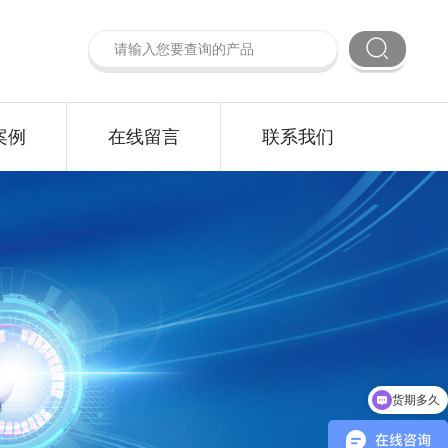
案例
在线留言
联系我们
货期多久