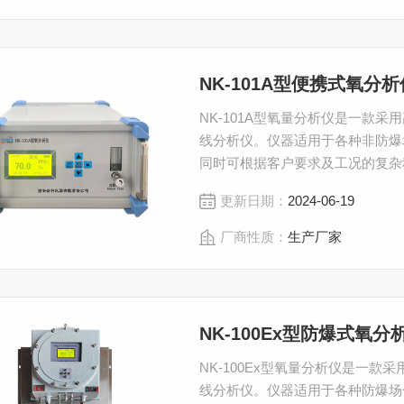
NK-101A型便携式氧分析
NK-101A型氧量分析仪是一款
线分析仪。仪器适用于各种非防爆场
同时可根据客户要求及工况的复杂
的解决方案。
更新日期：
2024-06-19
厂商性质：
生产厂家
NK-100Ex型防爆式氧分
NK-100Ex型氧量分析仪是一
线分析仪。仪器适用于各种防爆场合