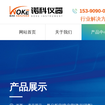
153-9090-
行业解决
网站首页
关于我们
产品中
产品展示