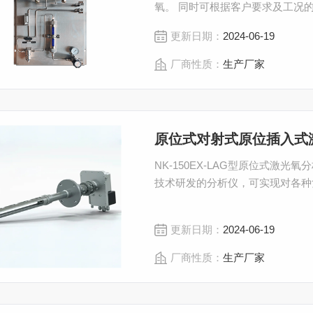
氧。 同时可根据客户要求及工况
的解决方案。 气液分离、干燥、
更新日期：
2024-06-19
户实际需要及工况进行定制。
厂商性质：
生产厂家
原位式对射式原位插入式
NK-150EX-LAG型原位式激
技术研发的分析仪，可实现对各种
更新日期：
2024-06-19
厂商性质：
生产厂家