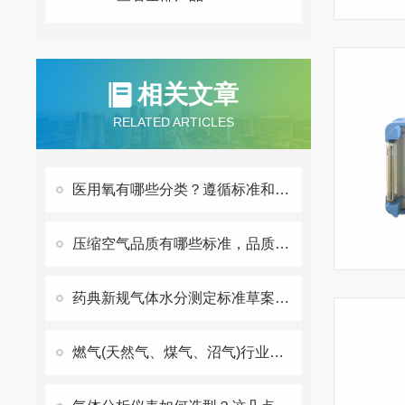
相关文章
RELATED ARTICLES
医用氧有哪些分类？遵循标准和检测方法都有哪些？
压缩空气品质有哪些标准，品质检测仪器如何选型？
药典新规气体水分测定标准草案公示制药企业露点仪选型需注意
燃气(天然气、煤气、沼气)行业气体分析仪应用及选型