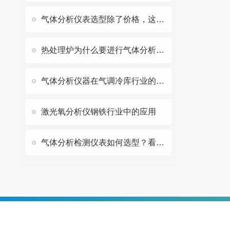
气体分析仪表选型除了价格，这些核心参数才是重中之重
热处理炉为什么要进行气体分析？碳势控制和气体分析仪器又有那些关系？
气体分析仪器在气调冷库行业的应用
激光氧分析仪钢铁行业中的应用
气体分析检测仪表如何选型？看完这几点就明白