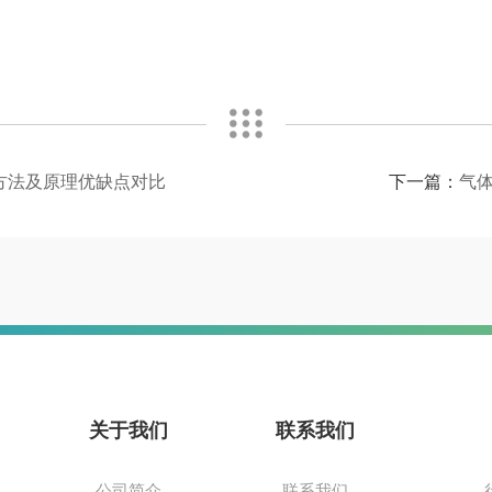
方法及原理优缺点对比
下一篇：
气
关于我们
联系我们
公司简介
联系我们