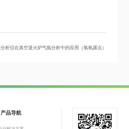
体分析仪在真空退火炉气氛分析中的应用（氢氧露点）
产品导航
行业解决方案