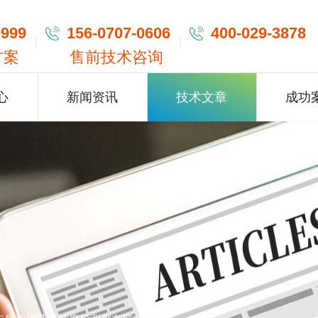
0999
156-0707-0606
400-029-3878
方案
售前技术咨询
心
新闻资讯
技术文章
成功