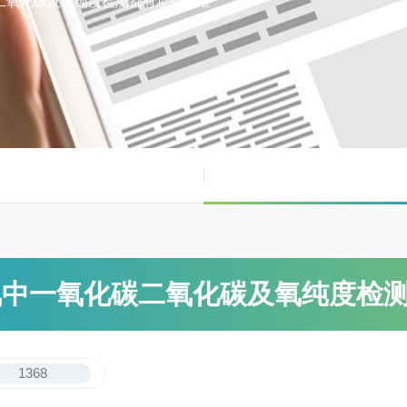
二氧化碳及氧纯度检测都有那些标准
氧中一氧化碳二氧化碳及氧纯度检
1368