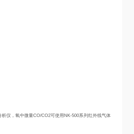
仪，氧中微量CO/CO2可使用NK-500系列红外线气体