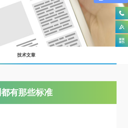
技术文章
测都有那些标准