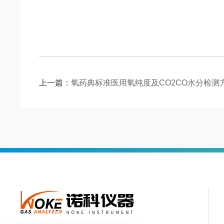
上一篇：
氧药典标准医用氧纯度及CO2CO水分检测