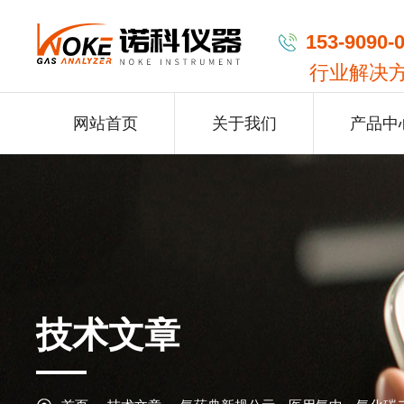
153-9090-
行业解决
网站首页
关于我们
产品中
技术文章