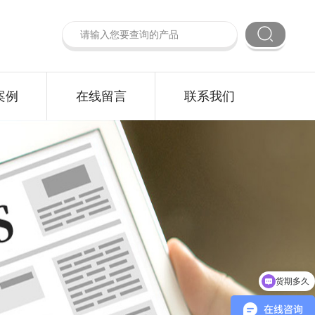
案例
在线留言
联系我们
货期多久
获取报价