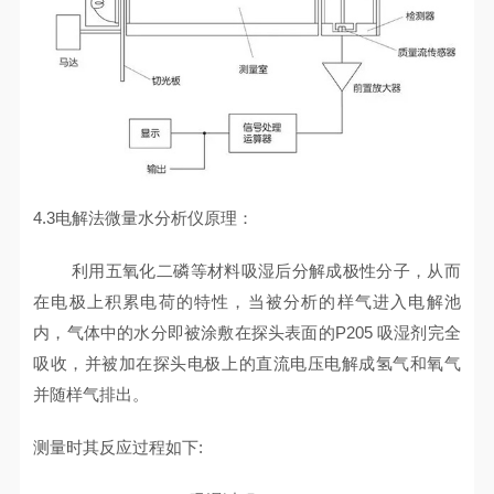
4.3电解法微量水分析仪原理：
利用五氧化二磷等材料吸湿后分解成极性分子，从而
在电极上积累电荷的特性，当被分析的样气进入电解池
内，气体中的水分即被涂敷在探头表面的P205 吸湿剂完全
吸收，并被加在探头电极上的直流电压电解成氢气和氧气
并随样气排出。
测量时其反应过程如下: