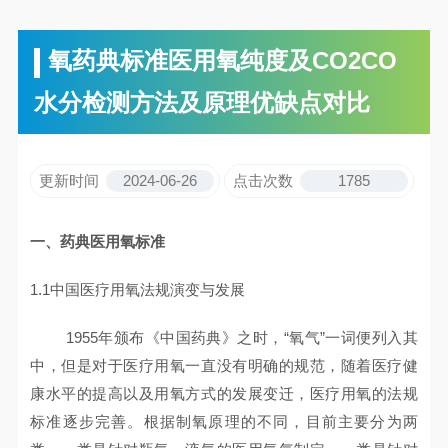
氧药典标准医用氧纯度及CO2CO
水分检测方法及原理优缺点对比
更新时间
2024-06-26
点击次数
1785
一、药典医用氧标准
1.1中国医疗用氧法规演变与发展
1955年颁布《中国药典》之时，“氧气”一词便列入其
中，但是对于医疗用氧一直没有明确的规范，随着医疗健
康水平的提高以及用氧方式的发展变迁，医疗用氧的法规
标准逐步完善。根据制氧原理的不同，目前主要分为两