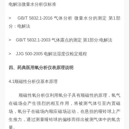
电解法微量水分析仪标准
> GB/T 5832.1-2016 气体分析 微量水分的测定 第1部
分：电解法
> GB/T 5832.1-2003 气体露点的测定 第1部分:电解法
> JJG 500-2005 电解法湿度仪检定规程
四、药典医用氧分析仪表原理说明
4.1顺磁性分析仪基本原理
顺磁性氧分析仪利用氧分子具有顺磁性的原理，氧气
在磁场会产生强烈的相互作用，将被测气体引至内置磁
场，氧分子在磁场内顺应磁场运动，在悬挂的哑铃球上产
生推力，通过测量哑铃球的偏移而得出被测气体中的氧含
量。