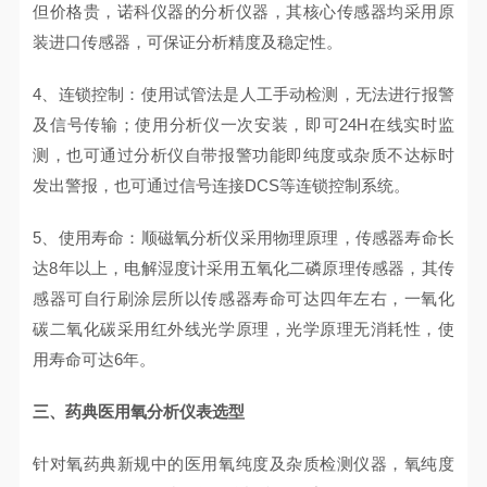
但价格贵，诺科仪器的分析仪器，其核心传感器均采用原
装进口传感器，可保证分析精度及稳定性。
4、连锁控制：使用试管法是人工手动检测，无法进行报警
及信号传输；使用分析仪一次安装，即可24H在线实时监
测，也可通过分析仪自带报警功能即纯度或杂质不达标时
发出警报，也可通过信号连接DCS等连锁控制系统。
5、使用寿命：顺磁氧分析仪采用物理原理，传感器寿命长
达8年以上，电解湿度计采用五氧化二磷原理传感器，其传
感器可自行刷涂层所以传感器寿命可达四年左右，一氧化
碳二氧化碳采用红外线光学原理，光学原理无消耗性，使
用寿命可达6年。
三、药典医用氧分析仪表选型
针对氧药典新规中的医用氧纯度及杂质检测仪器，氧纯度