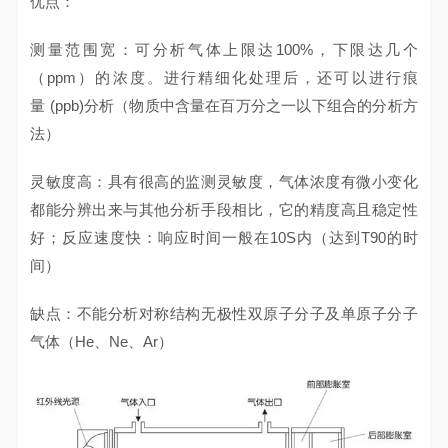
优点：
测量范围宽：可分析气体上限达100%，下限达几个
（ppm）的浓度。进行精细化处理后，还可以进行痕
量 (ppb)分析（物质中含量在百万分之一以下组合的分析方
法）
灵敏度高：具有很高的监测灵敏度，气体浓度有微小变化
都能分辨出来与其他分析手段相比，它的精度高且稳定性
好；反应速度快：响应时间一般在10S内（达到T90的时
间）
缺点：不能分析对称结构无极性双原子分子及单原子分子
气体（He、Ne、Ar）