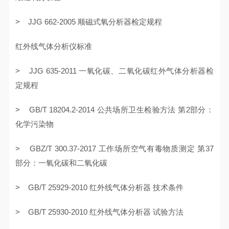
> JJG 662-2005 顺磁式氧分析器检定规程
红外线气体分析仪标准
> JJG 635-2011 一氧化碳、二氧化碳红外气体分析器检
定规程
> GB/T 18204.2-2014 公共场所卫生检验方法 第2部分：
化学污染物
> GBZ/T 300.37-2017 工作场所空气有毒物质测定 第37
部分：一氧化碳和二氧化碳
> GB/T 25929-2010 红外线气体分析器 技术条件
> GB/T 25930-2010 红外线气体分析器 试验方法