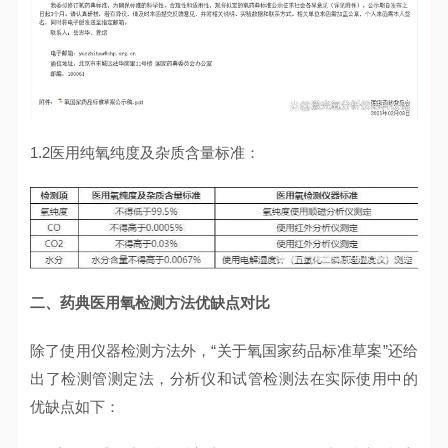
1.2医用纯氧纯度及杂质含量标准：
二、药典医用氧检测方法优缺点对比
除了使用仪器检测方法外，“关于氧国家药品标准草案”还给
出了检测管测定法，分析仪和试管检测法在实际使用中的
优缺点如下：