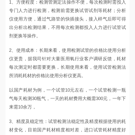
1、方便程度：检测管测定法操作不便，每次检测时需投入
专门人力进行检测，检测前需更换试管试剂等耗材；分析
仪使用方便，通过气路管的快插接头，接入样气后即可得
出分析出检测结果，不用每次检测都投入人力进行试管试
剂更换等操作。
2、使用成本：长期来看，使用检测试管的价格比使用分析
仪更贵，据我司针对大量医用氧行业客户调研反馈，耗材
每次测定时都需要更换，长期使用来看，使用试管检测法
所消耗耗材的价格比使用分析仪更高。
以国产耗材为例，一个试管10元左右，一个试管检测一瓶
气每天检测30瓶气，一天的耗材费用大概需300元，一年下
来需10余万，
3、精度及稳定性：试管检测法稳定性及精度根据使用的耗
材变化，目前国产耗材精度相对差，进口试管耗材精度好