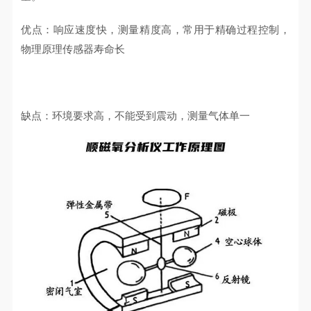
优点：响应速度快，测量精度高，常用于精确过程控制，
物理原理传感器寿命长
缺点：环境要求高，不能受到震动，测量气体单一