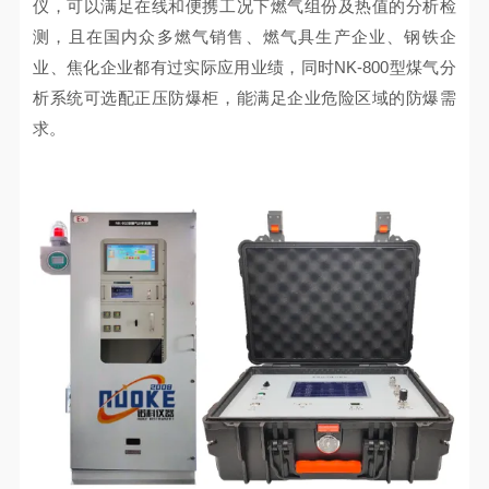
仪，可以满足在线和便携工况下燃气组份及热值的分析检
测，且在国内众多燃气销售、燃气具生产企业、钢铁企
业、焦化企业都有过实际应用业绩，同时NK-800型煤气分
析系统可选配正压防爆柜，能满足企业危险区域的防爆需
求。