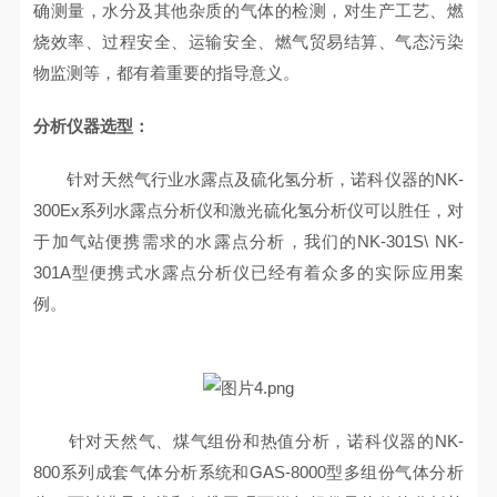
确测量，水分及其他杂质的气体的检测，对生产工艺、燃
烧效率、过程安全、运输安全、燃气贸易结算、气态污染
物监测等，都有着重要的指导意义。
分析仪器选型：
针对天然气行业水露点及硫化氢分析，诺科仪器的NK-
300Ex系列水露点分析仪和激光硫化氢分析仪可以胜任，对
于加气站便携需求的水露点分析，我们的NK-301S\ NK-
301A型便携式水露点分析仪已经有着众多的实际应用案
例。
针对天然气、煤气组份和热值分析，诺科仪器的NK-
800系列成套气体分析系统和GAS-8000型多组份气体分析