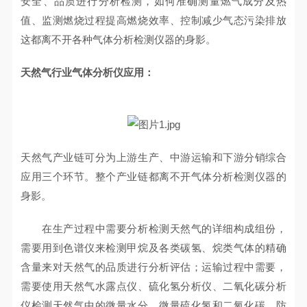
安全、品质进行分析检测，如何准确测量燃气成分及热
值、监测燃烧过程提高燃烧效率、控制减少气态污染排放
这都离不开各种气体分析检测仪器的身影。
天然气行业气体分析仪应用：
天然气产业链可分为上游生产、中游运输和下游分销综合
应用三个环节。整个产业链都离不开气体分析检测仪器的
身影。
在生产过程中需要分析检测天然气的详细构成组份，
需要用到色谱仪来检测甲烷及各类碳氢、烷类气体的精确
含量来对天然气的品质进行分析评估；运输过程中需要，
需要使用天然气水露点仪、硫化氢分析仪、二氧化碳分析
仪检测天然气中的微量水分、微量硫化氢和二氧化碳，防