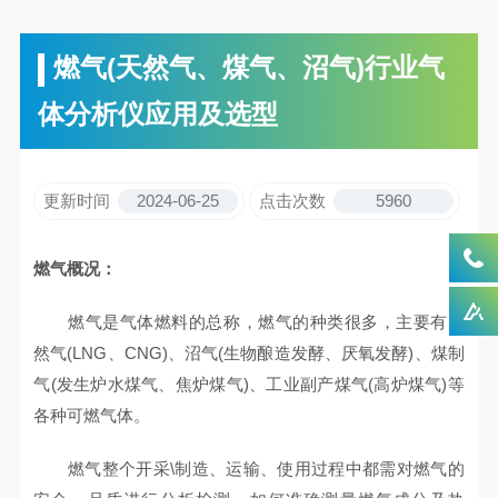
燃气(天然气、煤气、沼气)行业气
体分析仪应用及选型
更新时间
2024-06-25
点击次数
5960
燃气概况：
燃气是气体燃料的总称，燃气的种类很多，主要有天
然气(LNG、CNG)、沼气(生物酿造发酵、厌氧发酵)、煤制
气(发生炉水煤气、焦炉煤气)、工业副产煤气(高炉煤气)等
各种可燃气体。
燃气整个开采\制造、运输、使用过程中都需对燃气的