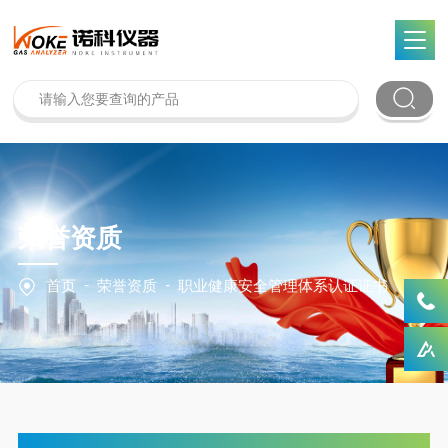
荣誉资质
-
-
首页
荣誉资质
职业健康安全管理体系认证证书