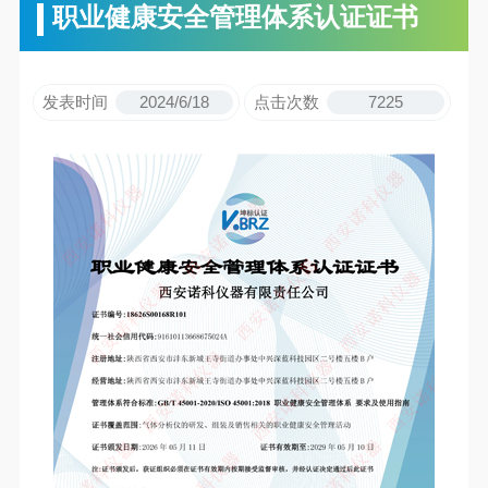
职业健康安全管理体系认证证书
发表时间
2024/6/18
点击次数
7225