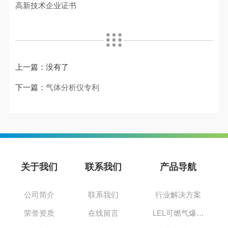
高新技术企业证书
上一篇：没有了
下一篇：
气体分析仪专利
关于我们
联系我们
产品导航
公司简介
联系我们
行业解决方案
荣誉资质
在线留言
LEL可燃气爆炸下限分析仪