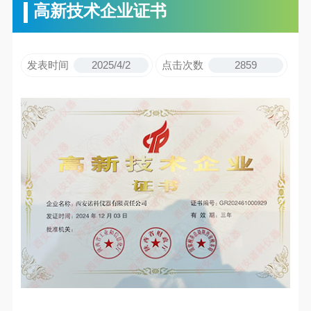
高新技术企业证书
发表时间
2025/4/2
点击次数
2859