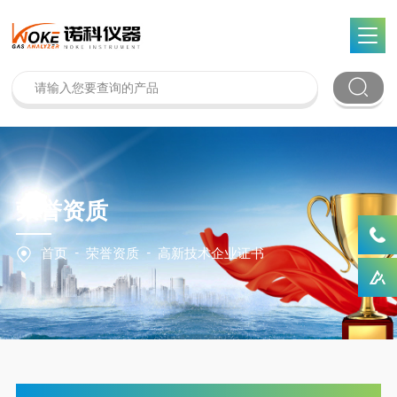
荣誉资质
-
-
首页
荣誉资质
高新技术企业证书